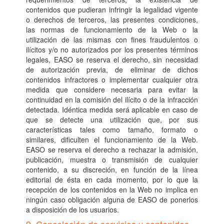
contenidos que pudieran infringir la legalidad vigente
o derechos de terceros, las presentes condiciones,
las normas de funcionamiento de la Web o la
utilización de las mismas con fines fraudulentos o
ilícitos y/o no autorizados por los presentes términos
legales, EASO se reserva el derecho, sin necesidad
de autorización previa, de eliminar de dichos
contenidos infractores o implementar cualquier otra
medida que considere necesaria para evitar la
continuidad en la comisión del ilícito o de la infracción
detectada. Idéntica medida será aplicable en caso de
que se detecte una utilización que, por sus
características tales como tamaño, formato o
similares, dificulten el funcionamiento de la Web.
EASO se reserva el derecho a rechazar la admisión,
publicación, muestra o transmisión de cualquier
contenido, a su discreción, en función de la línea
editorial de ésta en cada momento, por lo que la
recepción de los contenidos en la Web no implica en
ningún caso obligación alguna de EASO de ponerlos
a disposición de los usuarios.
9. Cancelación de servicios y contenidos.