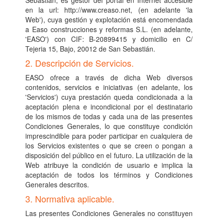
en la url: http://www.creaso.net, (en adelante 'la
Web'), cuya gestión y explotación está encomendada
a Easo construcciones y reformas S.L. (en adelante,
'EASO') con CIF: B-20899415 y domicilio en C/
Tejeria 15, Bajo, 20012 de San Sebastián.
2. Descripción de Servicios.
EASO ofrece a través de dicha Web diversos
contenidos, servicios e iniciativas (en adelante, los
'Servicios') cuya prestación queda condicionada a la
aceptación plena e incondicional por el destinatario
de los mismos de todas y cada una de las presentes
Condiciones Generales, lo que constituye condición
imprescindible para poder participar en cualquiera de
los Servicios existentes o que se creen o pongan a
disposición del público en el futuro. La utilización de la
Web atribuye la condición de usuario e implica la
aceptación de todos los términos y Condiciones
Generales descritos.
3. Normativa aplicable.
Las presentes Condiciones Generales no constituyen