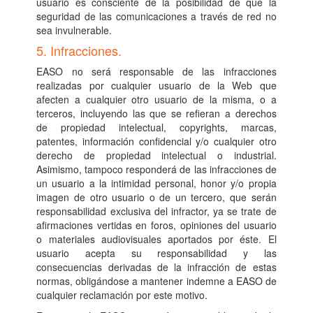
usuario es consciente de la posibilidad de que la
seguridad de las comunicaciones a través de red no
sea invulnerable.
5. Infracciones.
EASO no será responsable de las infracciones
realizadas por cualquier usuario de la Web que
afecten a cualquier otro usuario de la misma, o a
terceros, incluyendo las que se refieran a derechos
de propiedad intelectual, copyrights, marcas,
patentes, información confidencial y/o cualquier otro
derecho de propiedad intelectual o industrial.
Asimismo, tampoco responderá de las infracciones de
un usuario a la intimidad personal, honor y/o propia
imagen de otro usuario o de un tercero, que serán
responsabilidad exclusiva del infractor, ya se trate de
afirmaciones vertidas en foros, opiniones del usuario
o materiales audiovisuales aportados por éste. El
usuario acepta su responsabilidad y las
consecuencias derivadas de la infracción de estas
normas, obligándose a mantener indemne a EASO de
cualquier reclamación por este motivo.