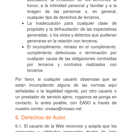
honor, a la intimidad personal y familiar y a la
imagen de las personas o, en general,
cualquier tipo de derechos de terceros.
La inadecuación para cualquier clase de
propósito y la defraudación de las expectativas
generadas, o los vicios y defectos que pudieran
generarse en la relación con terceros.
El incumplimiento, retraso en el cumplimiento,
cumplimiento defectuoso o terminación por
cualquier causa de las obligaciones contraídas
por terceros y contratos realizados con
terceros.
Por favor, si cualquier usuario observase que se
están incumpliendo alguna de las normas aquí
señaladas o la legalidad vigente, por otro usuario o
un prestador de servicio ajeno, rogamos se ponga en
contacto, lo antes posible, con EASO a través de
nuestro correo: creaso@creaso.net
6. Derechos de Autor.
6.1. El usuario de la Web reconoce y acepta que los
elementos y utilidades integrados dentro de ésta