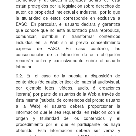
están protegidos por la legislación sobre derechos de
autor, de propiedad intelectual e industrial, por lo que
la titularidad de éstos corresponde en exclusiva a
EASO. En particular, el usuario declara y garantiza
que conoce que no está autorizado para reproducir,
comunicar, distribuir ni transformar contenidos
incluidos en la Web sin el previo consentimiento
expreso de EASO. En caso contrario, las
consecuencias de la infracción de esta obligación
recaerán única y exclusivamente sobre el usuario
infractor.
6.2. En el caso de la puesta a disposición de
contenidos (de cualquier tipo: de material audiovisual,
por ejemplo fotos, vídeos, audio, ó creaciones
literaria) por parte de usuarios de la Web a través de
ésta misma ('subida' de contenidos del propio usuario
a la Web) el usuario deberá proporcionar la
información que le sea requerida, en relación con el
origen y titularidad de los contenidos y el
procedimiento por el que el participante los haya
obtenido. Esta información deberá ser veraz y