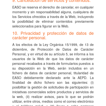
EASO se reserva el derecho de cancelar, en cualquier
momento y sin responsabilidad alguna, cualquiera de
los Servicios ofrecidos a través de la Web, incluyendo
la posibilidad de eliminar contenidos previamente
seleccionados para figurar en la Web.
10. Privacidad y protección de datos de
carácter personal.
A los efectos de la Ley Orgánica 15/1999, de 13 de
diciembre, de Protección de Datos de Carácter
Personal, y en virtud de su artículo 5, se informa a los
usuarios de la Web de que los datos de carácter
personal recabados a través de formularios puestos a
su disposición en la Web, serán incluidos en un
fichero de datos de carácter personal, titularidad de
EASO debidamente declarado ante la AEPD. La
finalidad de dicho fichero son las siguientes: (i)
posibilitar la gestión de solicitudes de participación en
iniciativas comerciales sobre productos y servicios de
la web, (ii) realizar avisos, para lo que se podrán
utilizar, entre otros, medios como el correo electrónico
y el teléfono móvil, y (iii) llevar a cabo acciones