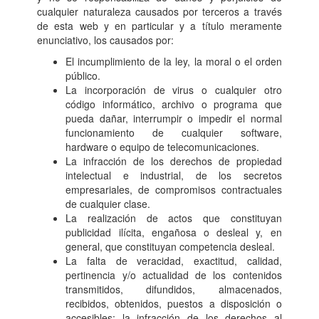
cualquier naturaleza causados por terceros a través
de esta web y en particular y a título meramente
enunciativo, los causados por:
El incumplimiento de la ley, la moral o el orden
público.
La incorporación de virus o cualquier otro
código informático, archivo o programa que
pueda dañar, interrumpir o impedir el normal
funcionamiento de cualquier software,
hardware o equipo de telecomunicaciones.
La infracción de los derechos de propiedad
intelectual e industrial, de los secretos
empresariales, de compromisos contractuales
de cualquier clase.
La realización de actos que constituyan
publicidad ilícita, engañosa o desleal y, en
general, que constituyan competencia desleal.
La falta de veracidad, exactitud, calidad,
pertinencia y/o actualidad de los contenidos
transmitidos, difundidos, almacenados,
recibidos, obtenidos, puestos a disposición o
accesibles; la infracción de los derechos al