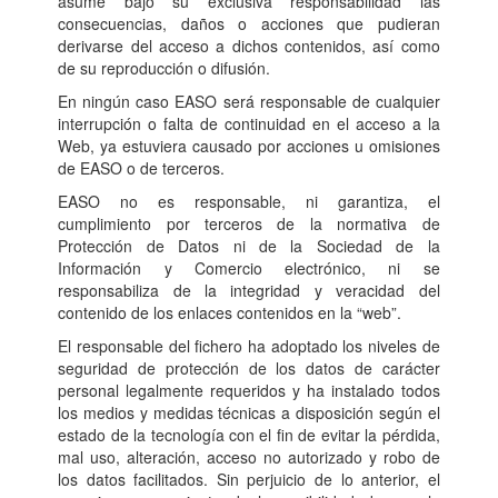
asume bajo su exclusiva responsabilidad las
consecuencias, daños o acciones que pudieran
derivarse del acceso a dichos contenidos, así como
de su reproducción o difusión.
En ningún caso EASO será responsable de cualquier
interrupción o falta de continuidad en el acceso a la
Web, ya estuviera causado por acciones u omisiones
de EASO o de terceros.
EASO no es responsable, ni garantiza, el
cumplimiento por terceros de la normativa de
Protección de Datos ni de la Sociedad de la
Información y Comercio electrónico, ni se
responsabiliza de la integridad y veracidad del
contenido de los enlaces contenidos en la “web”.
El responsable del fichero ha adoptado los niveles de
seguridad de protección de los datos de carácter
personal legalmente requeridos y ha instalado todos
los medios y medidas técnicas a disposición según el
estado de la tecnología con el fin de evitar la pérdida,
mal uso, alteración, acceso no autorizado y robo de
los datos facilitados. Sin perjuicio de lo anterior, el