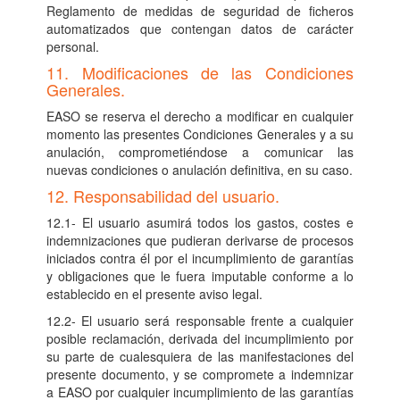
Reglamento de medidas de seguridad de ficheros
automatizados que contengan datos de carácter
personal.
11. Modificaciones de las Condiciones
Generales.
EASO se reserva el derecho a modificar en cualquier
momento las presentes Condiciones Generales y a su
anulación, comprometiéndose a comunicar las
nuevas condiciones o anulación definitiva, en su caso.
12. Responsabilidad del usuario.
12.1- El usuario asumirá todos los gastos, costes e
indemnizaciones que pudieran derivarse de procesos
iniciados contra él por el incumplimiento de garantías
y obligaciones que le fuera imputable conforme a lo
establecido en el presente aviso legal.
12.2- El usuario será responsable frente a cualquier
posible reclamación, derivada del incumplimiento por
su parte de cualesquiera de las manifestaciones del
presente documento, y se compromete a indemnizar
a EASO por cualquier incumplimiento de las garantías