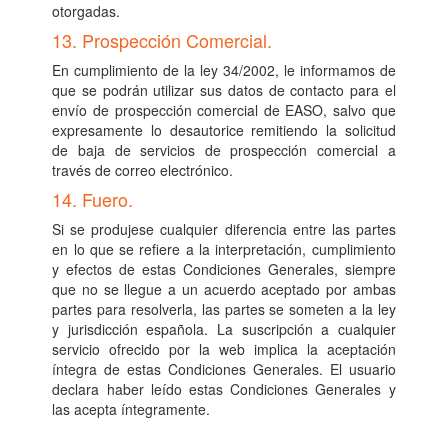
otorgadas.
13. Prospección Comercial.
En cumplimiento de la ley 34/2002, le informamos de
que se podrán utilizar sus datos de contacto para el
envío de prospección comercial de EASO, salvo que
expresamente lo desautorice remitiendo la solicitud
de baja de servicios de prospección comercial a
través de correo electrónico.
14. Fuero.
Si se produjese cualquier diferencia entre las partes
en lo que se refiere a la interpretación, cumplimiento
y efectos de estas Condiciones Generales, siempre
que no se llegue a un acuerdo aceptado por ambas
partes para resolverla, las partes se someten a la ley
y jurisdicción española. La suscripción a cualquier
servicio ofrecido por la web implica la aceptación
íntegra de estas Condiciones Generales. El usuario
declara haber leído estas Condiciones Generales y
las acepta íntegramente.