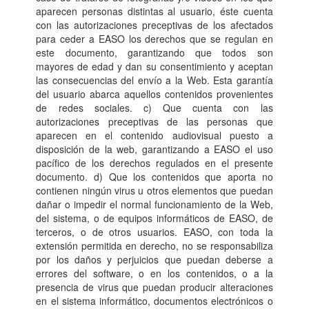
aparecen personas distintas al usuario, éste cuenta
con las autorizaciones preceptivas de los afectados
para ceder a EASO los derechos que se regulan en
este documento, garantizando que todos son
mayores de edad y dan su consentimiento y aceptan
las consecuencias del envío a la Web. Esta garantía
del usuario abarca aquellos contenidos provenientes
de redes sociales. c) Que cuenta con las
autorizaciones preceptivas de las personas que
aparecen en el contenido audiovisual puesto a
disposición de la web, garantizando a EASO el uso
pacífico de los derechos regulados en el presente
documento. d) Que los contenidos que aporta no
contienen ningún virus u otros elementos que puedan
dañar o impedir el normal funcionamiento de la Web,
del sistema, o de equipos informáticos de EASO, de
terceros, o de otros usuarios. EASO, con toda la
extensión permitida en derecho, no se responsabiliza
por los daños y perjuicios que puedan deberse a
errores del software, o en los contenidos, o a la
presencia de virus que puedan producir alteraciones
en el sistema informático, documentos electrónicos o