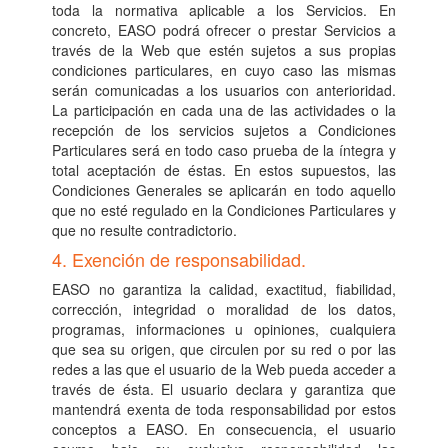
toda la normativa aplicable a los Servicios. En
concreto, EASO podrá ofrecer o prestar Servicios a
través de la Web que estén sujetos a sus propias
condiciones particulares, en cuyo caso las mismas
serán comunicadas a los usuarios con anterioridad.
La participación en cada una de las actividades o la
recepción de los servicios sujetos a Condiciones
Particulares será en todo caso prueba de la íntegra y
total aceptación de éstas. En estos supuestos, las
Condiciones Generales se aplicarán en todo aquello
que no esté regulado en la Condiciones Particulares y
que no resulte contradictorio.
4. Exención de responsabilidad.
EASO no garantiza la calidad, exactitud, fiabilidad,
corrección, integridad o moralidad de los datos,
programas, informaciones u opiniones, cualquiera
que sea su origen, que circulen por su red o por las
redes a las que el usuario de la Web pueda acceder a
través de ésta. El usuario declara y garantiza que
mantendrá exenta de toda responsabilidad por estos
conceptos a EASO. En consecuencia, el usuario