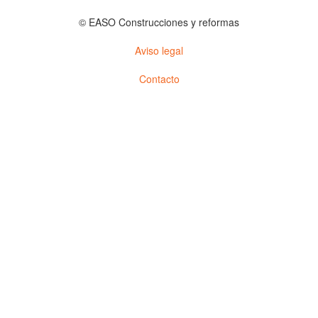
© EASO Construcciones y reformas
Aviso legal
Contacto