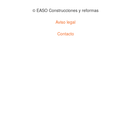
© EASO Construcciones y reformas
Aviso legal
Contacto