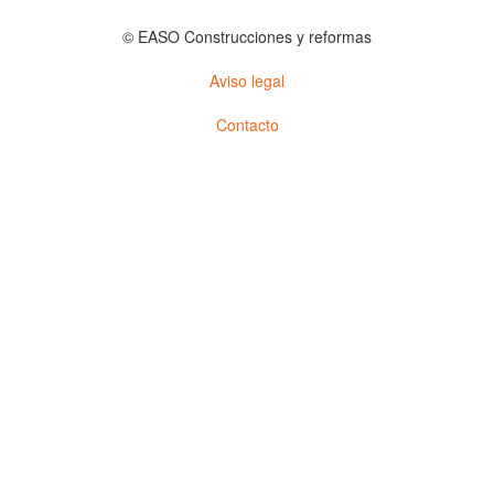
© EASO Construcciones y reformas
Aviso legal
Contacto